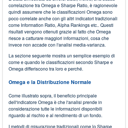
correlazione tra Omega e Sharpe Ratio, è ragionevole
quindi assumere che le classificazioni Omega sono
poco correlate anche con gli altri indicatori tradizionali
come Information Ratio, Alpha Rankings etc.. Questi
risultati vengono ottenuti grazie al fatto che Omega
riesce a catturare maggiori informazioni, cosa che
invece non accade con l'analisi media-varianza.
La sezione seguente mostra un semplice esempio di
come e quando le classificazioni secondo Sharpe e
Omega differiscono tra loro e perché.
Omega e la Distribuzione Normale
Come illustrato sopra, il beneficio principale
dell'indicatore Omega è che l'analisi prende in
considerazione tutte le informazioni disponibili
riguardo al rischio e al rendimento di un fondo.
I metodi di misurazione tradizionali come lo Sharpe