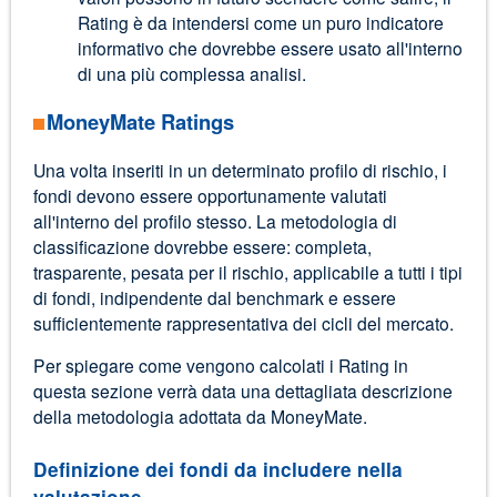
Rating è da intendersi come un puro indicatore
informativo che dovrebbe essere usato all'interno
di una più complessa analisi.
MoneyMate Ratings
Una volta inseriti in un determinato profilo di rischio, i
fondi devono essere opportunamente valutati
all'interno del profilo stesso. La metodologia di
classificazione dovrebbe essere: completa,
trasparente, pesata per il rischio, applicabile a tutti i tipi
di fondi, indipendente dal benchmark e essere
sufficientemente rappresentativa dei cicli del mercato.
Per spiegare come vengono calcolati i Rating in
questa sezione verrà data una dettagliata descrizione
della metodologia adottata da MoneyMate.
Definizione dei fondi da includere nella
valutazione