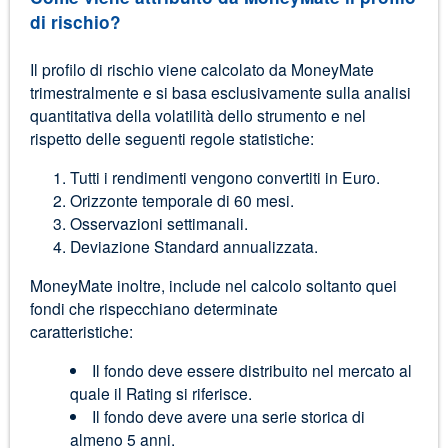
di rischio?
Il profilo di rischio viene calcolato da MoneyMate
trimestralmente e si basa esclusivamente sulla analisi
quantitativa della volatilità dello strumento e nel
rispetto delle seguenti regole statistiche:
Tutti i rendimenti vengono convertiti in Euro.
Orizzonte temporale di 60 mesi.
Osservazioni settimanali.
Deviazione Standard annualizzata.
MoneyMate inoltre, include nel calcolo soltanto quei
fondi che rispecchiano determinate
caratteristiche:
Il fondo deve essere distribuito nel mercato al
quale il Rating si riferisce.
Il fondo deve avere una serie storica di
almeno 5 anni.