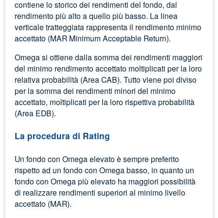
contiene lo storico dei rendimenti del fondo, dal
rendimento più alto a quello più basso. La linea
verticale tratteggiata rappresenta il rendimento minimo
accettato (MAR Minimum Acceptable Return).
Omega si ottiene dalla somma dei rendimenti maggiori
del minimo rendimento accettato moltiplicati per la loro
relativa probabilità (Area CAB). Tutto viene poi diviso
per la somma dei rendimenti minori del minimo
accettato, moltiplicati per la loro rispettiva probabilità
(Area EDB).
La procedura di Rating
Un fondo con Omega elevato è sempre preferito
rispetto ad un fondo con Omega basso, in quanto un
fondo con Omega più elevato ha maggiori possibilità
di realizzare rendimenti superiori al minimo livello
accettato (MAR).