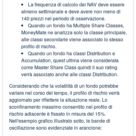
La frequenza di calcolo dei NAV deve essere
almeno settimanale e deve avere non meno di
140 prezzi nel periodo di osservazione.
Quando un fondo ha Multiple Share Classes,
MoneyMate ne analizza solo la classe principale,
alle classi secondarie viene associato lo stesso
profilo di rischio.
Quando un fondo ha classi Distribution e
Accumulation, quest ultima viene considerata
come Master Share Class quindi il suo rating
verrà associato anche alle classi Distribution.
Considerando che la volatilità di un fondo potrebbe
variare nel corso del tempo, il profilo di rischio verrà
aggiornato per riflettere la situazione reale. Lo
sconfinamento massimo consentito nel profilo di
rischio adiacente è fissato in misura del 15%.
Nell'esempio grafico illustrato sotto, le bande di
oscillazione sono evidenziate in arancione: