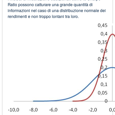
Ratio possono catturare una grande quantità di
informazioni nel caso di una distribuzione normale dei
rendimenti e non troppo lontani tra loro.