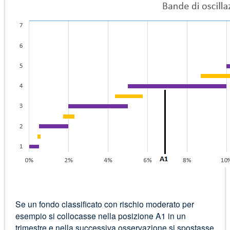
Se un fondo classificato con rischio moderato per
esempio si collocasse nella posizione A1 in un
trimestre e nella successiva osservazione si spostasse