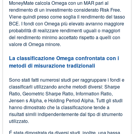
MoneyMate calcola Omega con un MAR pari al
rendimento di un investimento considerato Risk Free.
Viene quindi preso come soglia il rendimento del tasso
BCE. I fondi con Omega più elevato avranno maggiore
probabilità di realizzare rendimenti uguali o maggiori
del rendimento minimo accettato rispetto a quelli con
valore di Omega minore.
La classificazione Omega confrontata con i
metodi di misurazione tradizionali
Sono stati fatti numerosi studi per raggruppare i fondi e
classificarli utilizzando anche metodi diversi: Sharpe
Ratio, Geometric Sharpe Ratio, Information Ratio,
Jensen s Alpha, e Holding Period Alpha. Tutti gli studi
hanno dimostrato che la classificazione tende a
risultati simili indipendentemente dal tipo di strumento
utilizzato.
É stata dimostrata da diversi studi, inoltre, una bassa