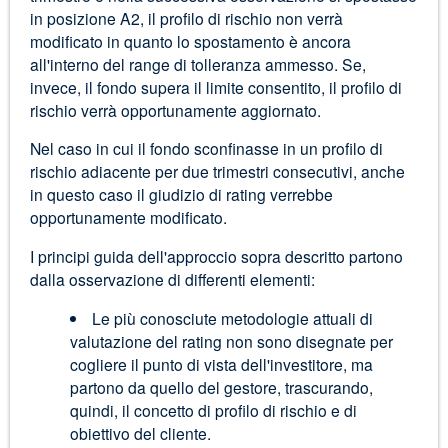
in posizione A2, il profilo di rischio non verrà
modificato in quanto lo spostamento è ancora
all'interno del range di tolleranza ammesso. Se,
invece, il fondo supera il limite consentito, il profilo di
rischio verrà opportunamente aggiornato.
Nel caso in cui il fondo sconfinasse in un profilo di
rischio adiacente per due trimestri consecutivi, anche
in questo caso il giudizio di rating verrebbe
opportunamente modificato.
I principi guida dell'approccio sopra descritto partono
dalla osservazione di differenti elementi:
Le più conosciute metodologie attuali di
valutazione del rating non sono disegnate per
cogliere il punto di vista dell'investitore, ma
partono da quello del gestore, trascurando,
quindi, il concetto di profilo di rischio e di
obiettivo del cliente.