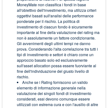
MoneyMate non classifica i fondi in base
all'obiettivo dell'investimento, ma utilizza criteri
oggettivi basati sull'analisi delle performance
ponderate per il rischio. La politica di
investimento di ciascun fondo è sicuramente
importante al fine della valutazione del rating ma
non è assolutamente un fattore condizionante.
Gli avvenimenti degli ultimi tempi ne danno
prova. Considerando l'alta correlazione tra tutti i
tipi di investimento e settori è chiaro come un
approccio basato solo ed esclusivamente
sull'asset allocation possa essere fuorviante al
fine dell'individuazione del giusto livello di
rischio.
Anche se i Rating forniscono un valido
elemento di informazione generale nella
valutazione dei singoli fondi di investimento
considerati, essi devono comunque essere
utilizzati con estrema cura e con l'ausilio di altre