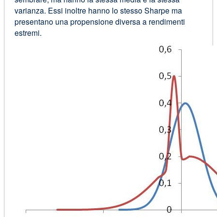
varianza. Essi inoltre hanno lo stesso Sharpe ma
presentano una propensione diversa a rendimenti
estremi.