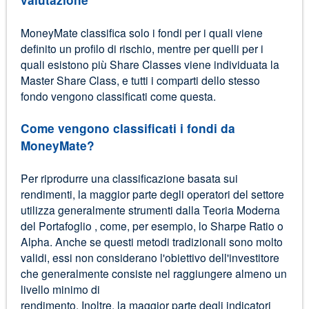
MoneyMate classifica solo i fondi per i quali viene
definito un profilo di rischio, mentre per quelli per i
quali esistono più Share Classes viene individuata la
Master Share Class, e tutti i comparti dello stesso
fondo vengono classificati come questa.
Come vengono classificati i fondi da
MoneyMate?
Per riprodurre una classificazione basata sui
rendimenti, la maggior parte degli operatori del settore
utilizza generalmente strumenti dalla Teoria Moderna
del Portafoglio , come, per esempio, lo Sharpe Ratio o
Alpha. Anche se questi metodi tradizionali sono molto
validi, essi non considerano l'obiettivo dell'investitore
che generalmente consiste nel raggiungere almeno un
livello minimo di
rendimento. Inoltre, la maggior parte degli indicatori