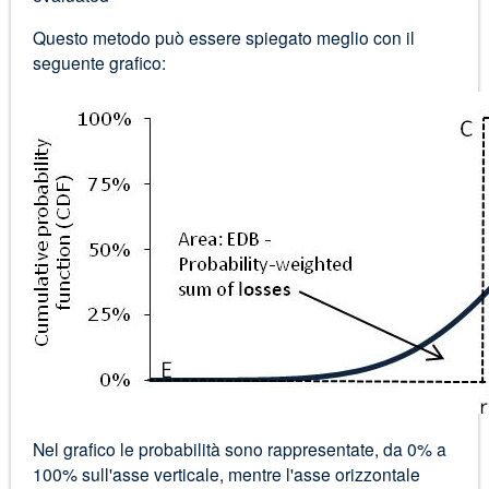
Questo metodo può essere spiegato meglio con il
seguente grafico:
Nel grafico le probabilità sono rappresentate, da 0% a
100% sull'asse verticale, mentre l'asse orizzontale