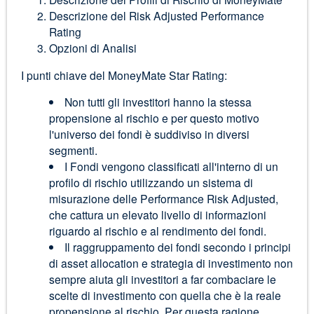
Descrizione del Risk Adjusted Performance
Rating
Opzioni di Analisi
I punti chiave del MoneyMate Star Rating:
Non tutti gli investitori hanno la stessa
propensione al rischio e per questo motivo
l'universo dei fondi è suddiviso in diversi
segmenti.
I Fondi vengono classificati all'interno di un
profilo di rischio utilizzando un sistema di
misurazione delle Performance Risk Adjusted,
che cattura un elevato livello di informazioni
riguardo al rischio e al rendimento dei fondi.
Il raggruppamento dei fondi secondo i principi
di asset allocation e strategia di investimento non
sempre aiuta gli investitori a far combaciare le
scelte di investimento con quella che è la reale
propensione al rischio. Per questa ragione