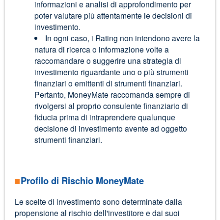
informazioni e analisi di approfondimento per
poter valutare più attentamente le decisioni di
investimento.
In ogni caso, i Rating non intendono avere la
natura di ricerca o informazione volte a
raccomandare o suggerire una strategia di
investimento riguardante uno o più strumenti
finanziari o emittenti di strumenti finanziari.
Pertanto, MoneyMate raccomanda sempre di
rivolgersi al proprio consulente finanziario di
fiducia prima di intraprendere qualunque
decisione di investimento avente ad oggetto
strumenti finanziari.
Profilo di Rischio MoneyMate
Le scelte di investimento sono determinate dalla
propensione al rischio dell'investitore e dai suoi