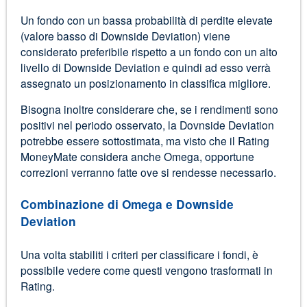
Un fondo con un bassa probabilità di perdite elevate
(valore basso di Downside Deviation) viene
considerato preferibile rispetto a un fondo con un alto
livello di Downside Deviation e quindi ad esso verrà
assegnato un posizionamento in classifica migliore.
Bisogna inoltre considerare che, se i rendimenti sono
positivi nel periodo osservato, la Dovnside Deviation
potrebbe essere sottostimata, ma visto che il Rating
MoneyMate considera anche Omega, opportune
correzioni verranno fatte ove si rendesse necessario.
Combinazione di Omega e Downside
Deviation
Una volta stabiliti i criteri per classificare i fondi, è
possibile vedere come questi vengono trasformati in
Rating.