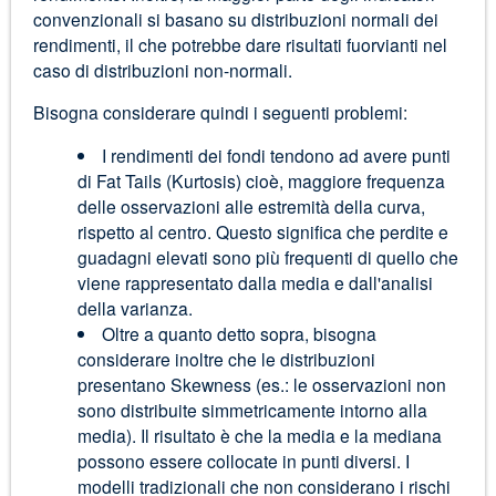
convenzionali si basano su distribuzioni normali dei
rendimenti, il che potrebbe dare risultati fuorvianti nel
caso di distribuzioni non-normali.
Bisogna considerare quindi i seguenti problemi:
I rendimenti dei fondi tendono ad avere punti
di Fat Tails (Kurtosis) cioè, maggiore frequenza
delle osservazioni alle estremità della curva,
rispetto al centro. Questo significa che perdite e
guadagni elevati sono più frequenti di quello che
viene rappresentato dalla media e dall'analisi
della varianza.
Oltre a quanto detto sopra, bisogna
considerare inoltre che le distribuzioni
presentano Skewness (es.: le osservazioni non
sono distribuite simmetricamente intorno alla
media). Il risultato è che la media e la mediana
possono essere collocate in punti diversi. I
modelli tradizionali che non considerano i rischi