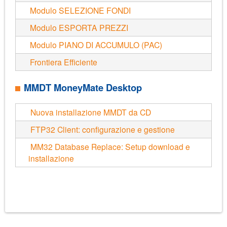
Modulo SELEZIONE FONDI
Modulo ESPORTA PREZZI
Modulo PIANO DI ACCUMULO (PAC)
Frontiera Efficiente
MMDT MoneyMate Desktop
Nuova installazione MMDT da CD
FTP32 Client: configurazione e gestione
MM32 Database Replace: Setup download e
installazione